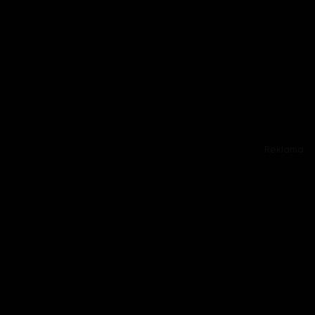
Reklama