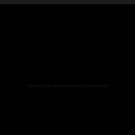
Nepodařilo se inicializovat přehrávač