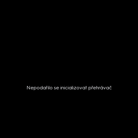
Nepodařilo se inicializovat přehrávač