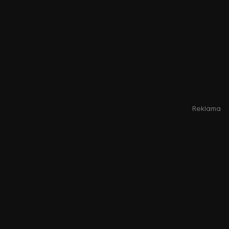
Reklama