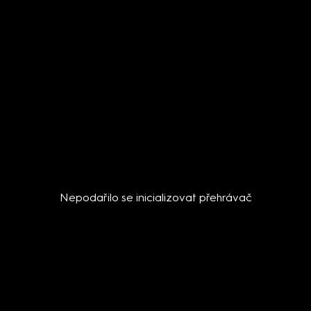
Nepodařilo se inicializovat přehrávač