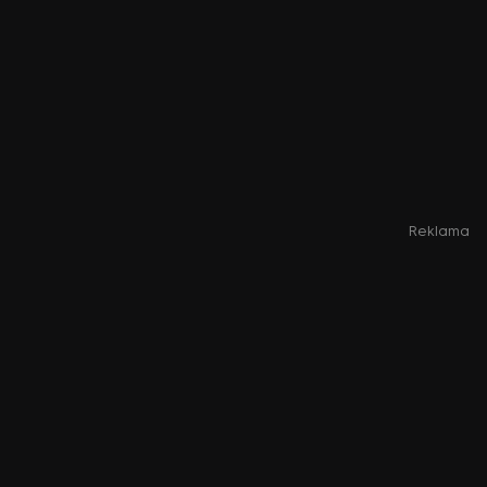
Reklama