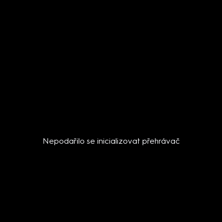
Nepodařilo se inicializovat přehrávač