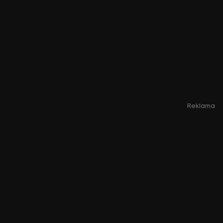
Reklama