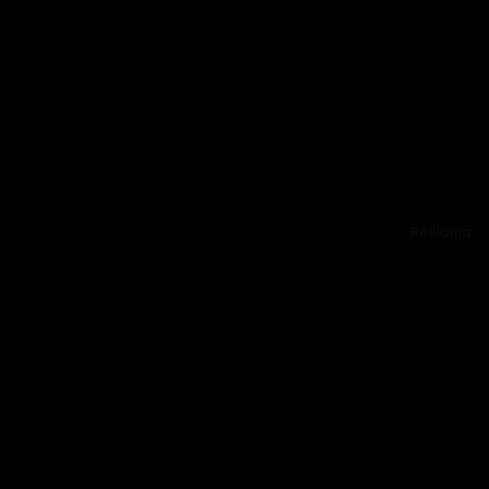
Reklama