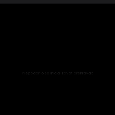
Nepodařilo se inicializovat přehrávač