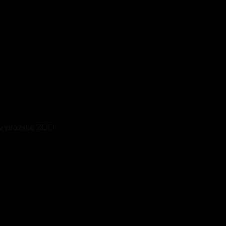
v pražské ZOO