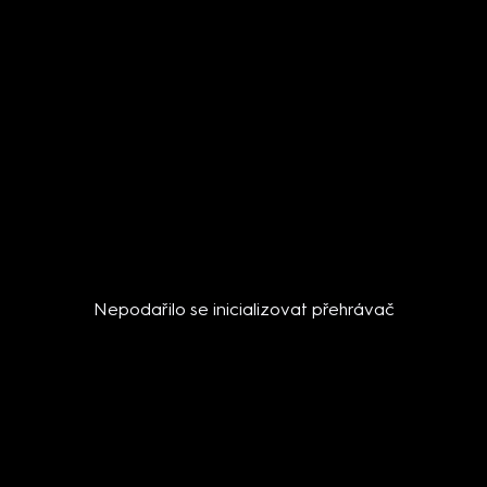
Nepodařilo se inicializovat přehrávač