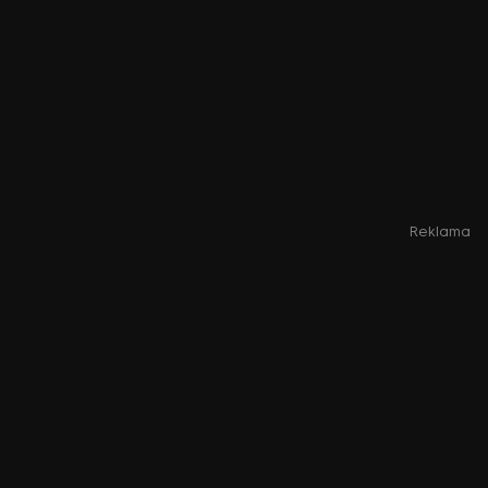
Reklama