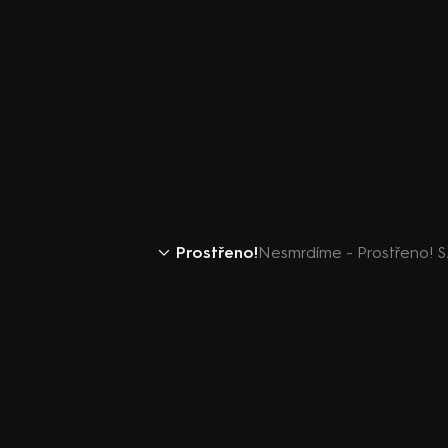
Prostřeno!
Nesmrdíme - Prostřeno! S