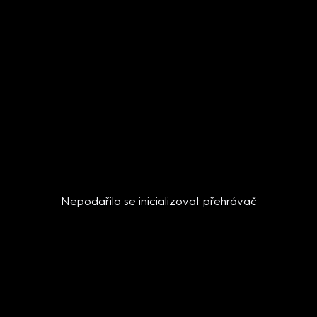
Nepodařilo se inicializovat přehrávač