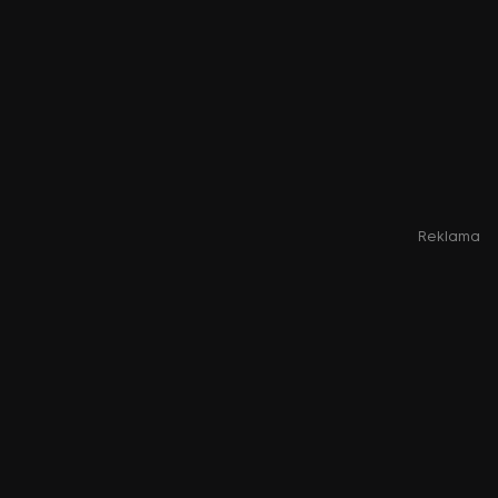
Reklama