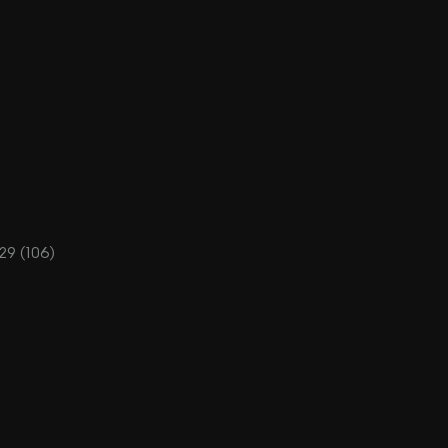
29 (106)