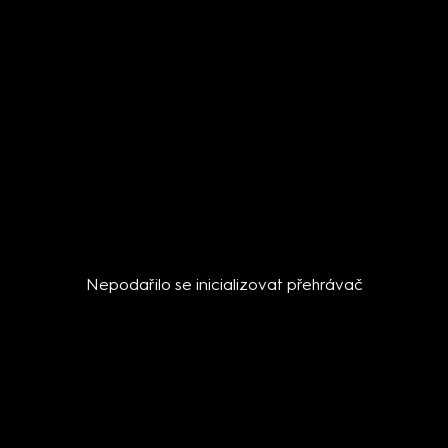
Nepodařilo se inicializovat přehrávač