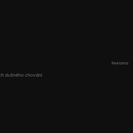
Reklama
ch slušného chování