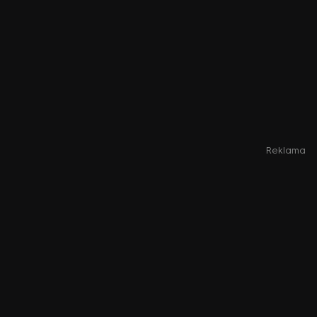
Reklama