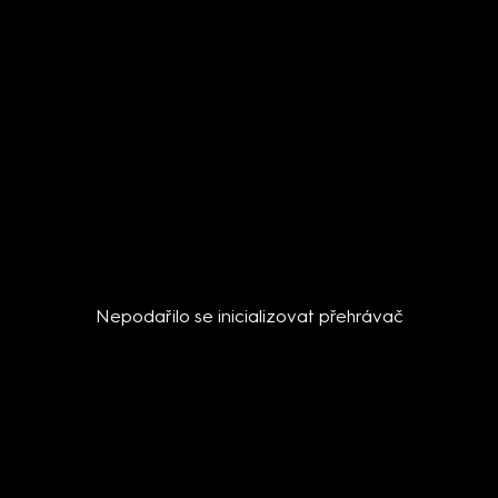
Nepodařilo se inicializovat přehrávač