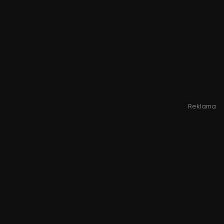
Reklama