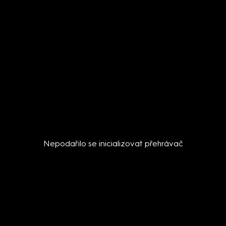
Nepodařilo se inicializovat přehrávač