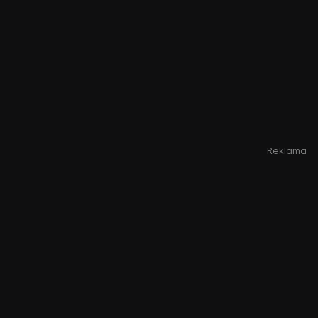
Reklama