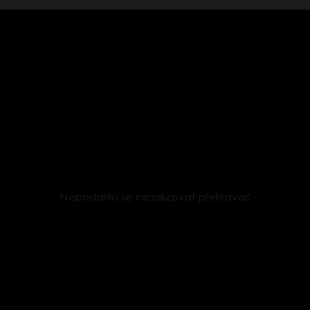
Nepodařilo se inicializovat přehrávač