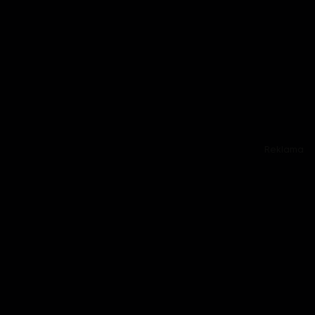
Reklama