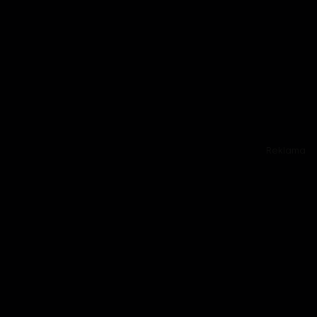
Reklama