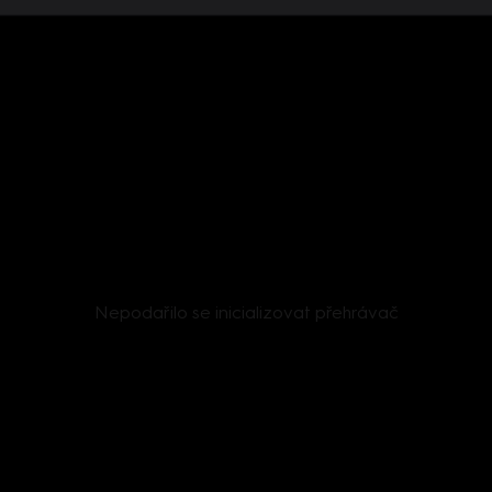
Nepodařilo se inicializovat přehrávač