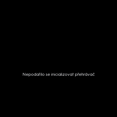
Nepodařilo se inicializovat přehrávač