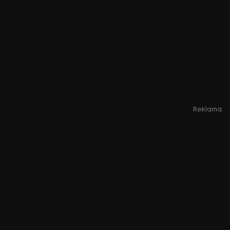
Reklama