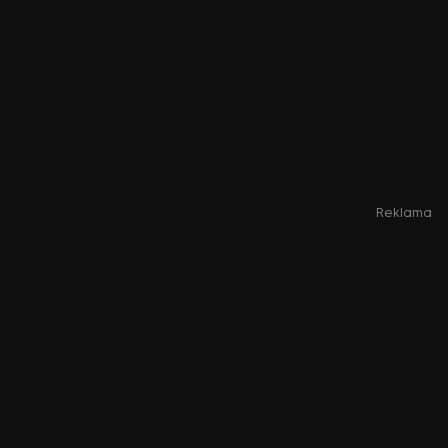
Reklama