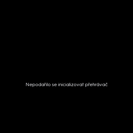
Nepodařilo se inicializovat přehrávač