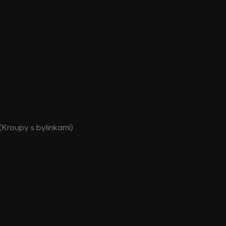
(Kroupy s bylinkami)