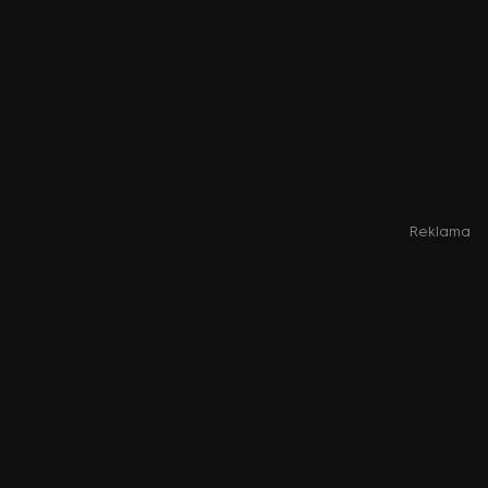
Reklama