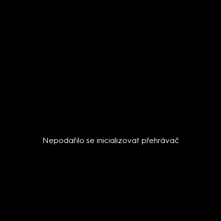
Nepodařilo se inicializovat přehrávač