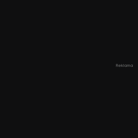
Reklama