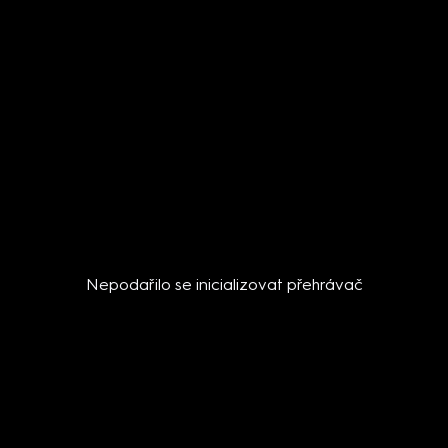
Nepodařilo se inicializovat přehrávač