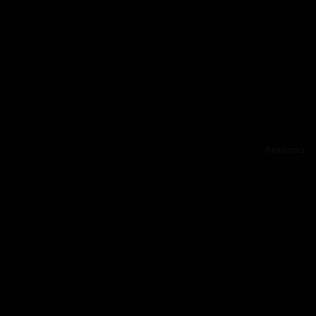
Reklama