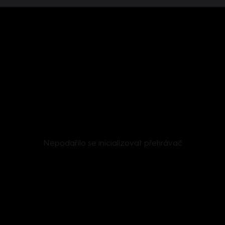
Nepodařilo se inicializovat přehrávač