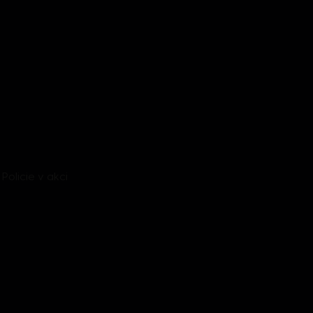
Policie v akci