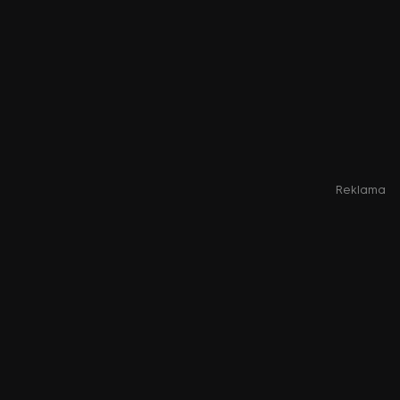
Reklama