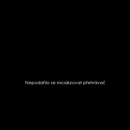
Nepodařilo se inicializovat přehrávač