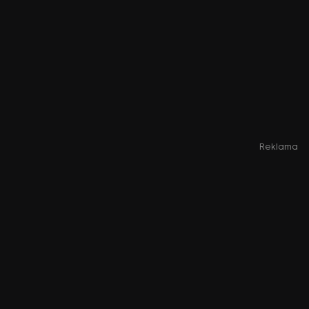
Reklama