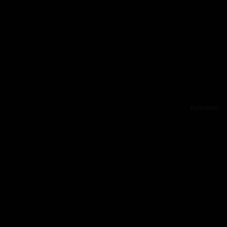
Reklama