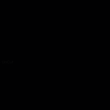
 - UnCut