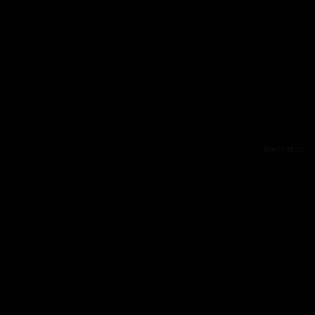
Reklama