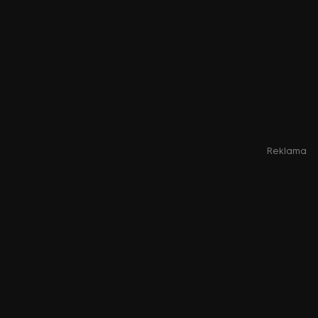
Reklama