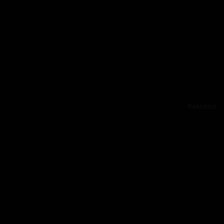
Reklama