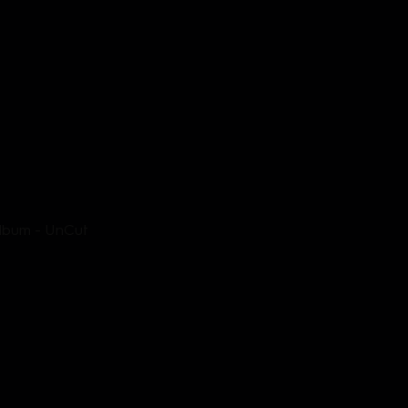
album - UnCut