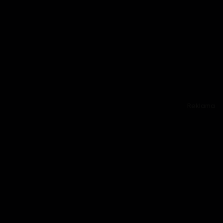
Reklama