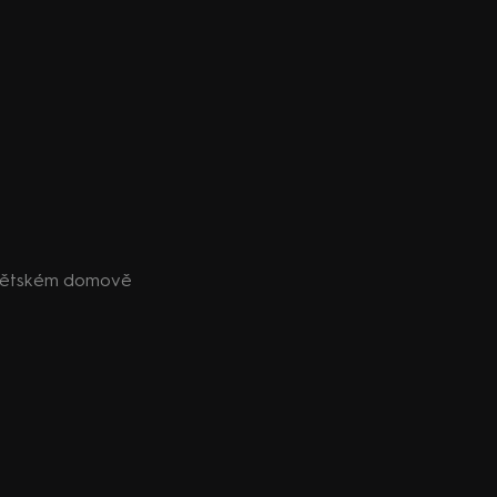
 dětském domově