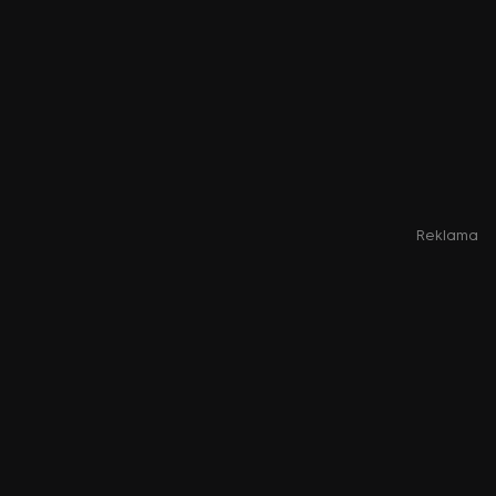
Reklama