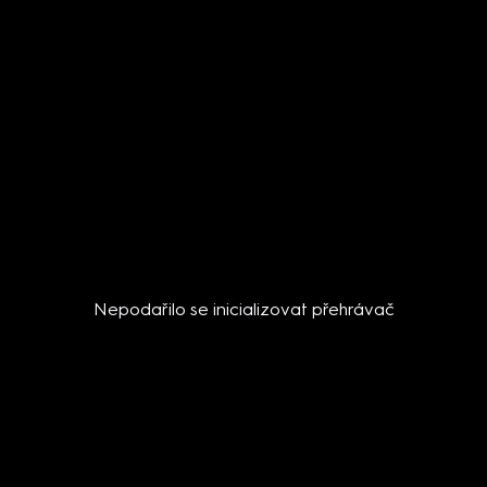
Nepodařilo se inicializovat přehrávač