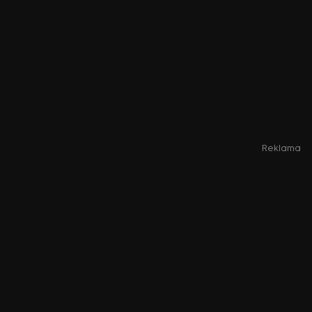
Reklama