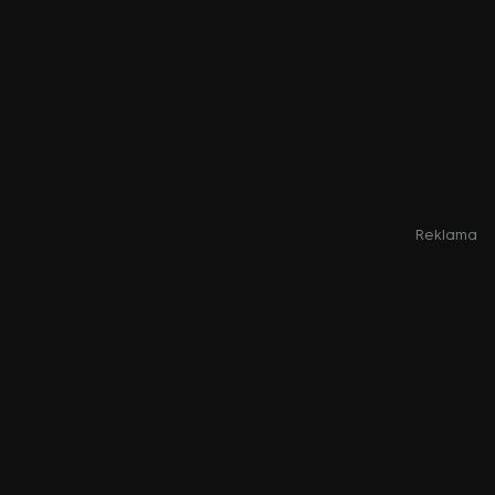
Reklama