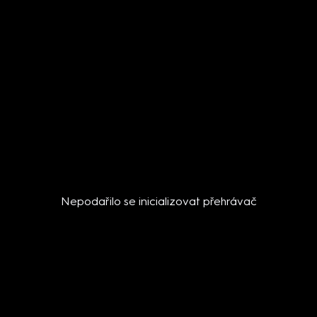
Nepodařilo se inicializovat přehrávač