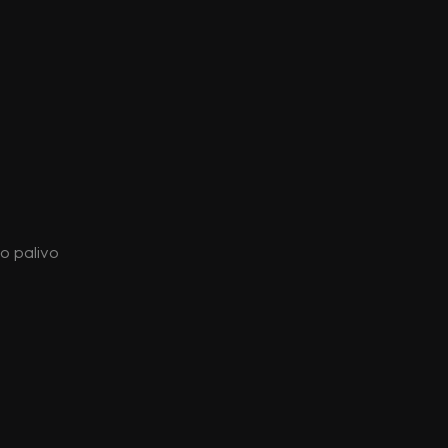
ko palivo