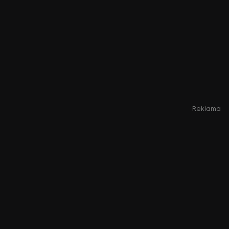
Reklama