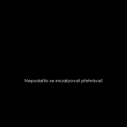
Nepodařilo se inicializovat přehrávač