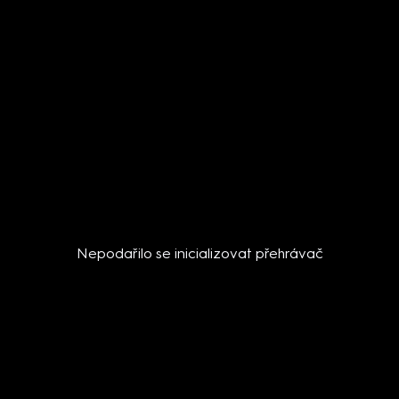
Nepodařilo se inicializovat přehrávač