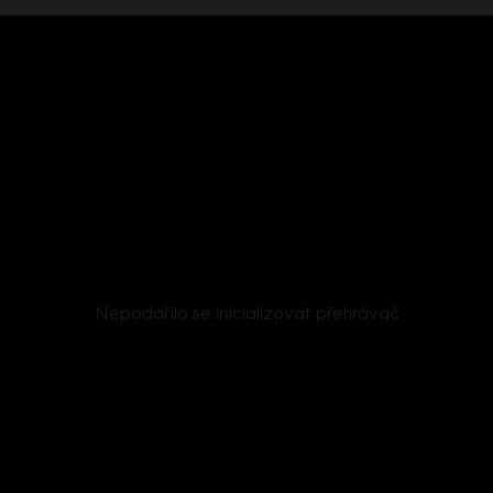
Nepodařilo se inicializovat přehrávač