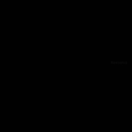
Reklama