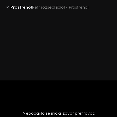
Prostřeno!
Petr rozsedl jídlo! - Prostřeno!
Nepodařilo se inicializovat přehrávač