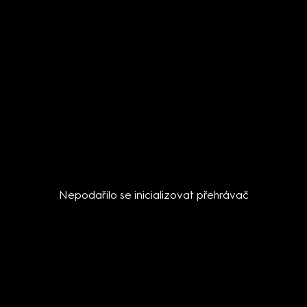
Nepodařilo se inicializovat přehrávač