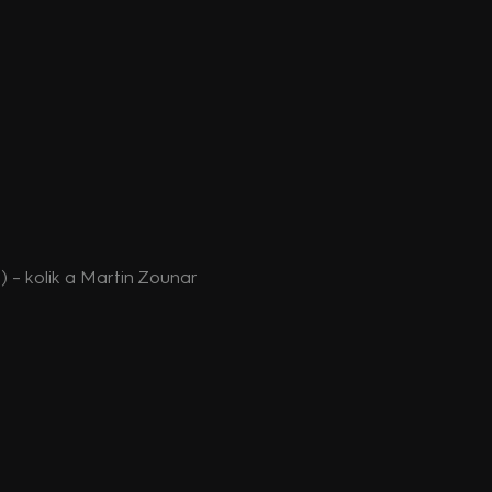
) – kolik a Martin Zounar