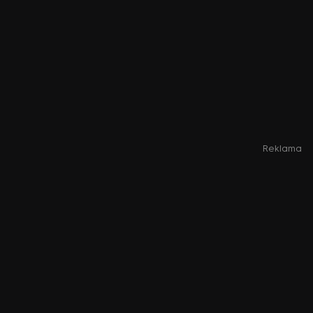
Reklama