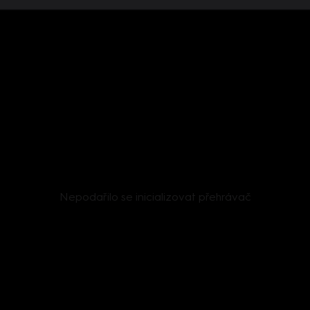
Nepodařilo se inicializovat přehrávač