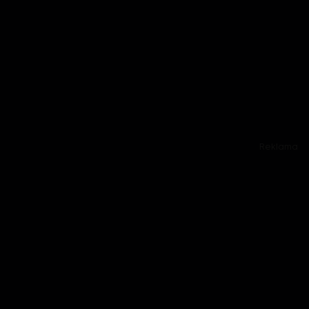
Reklama