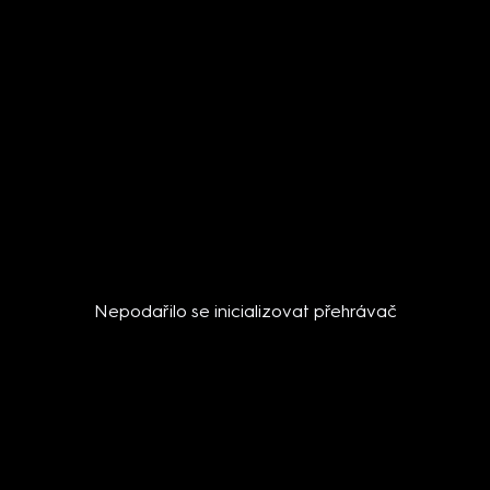
Nepodařilo se inicializovat přehrávač