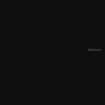
Reklama