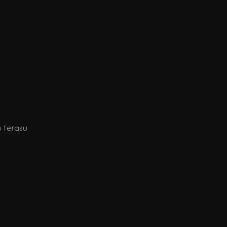
o terasu