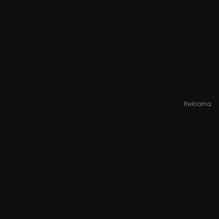
Reklama