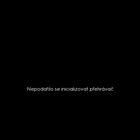
Nepodařilo se inicializovat přehrávač