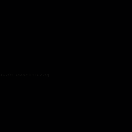
na svém osobním rozvoji