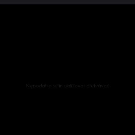
Nepodařilo se inicializovat přehrávač