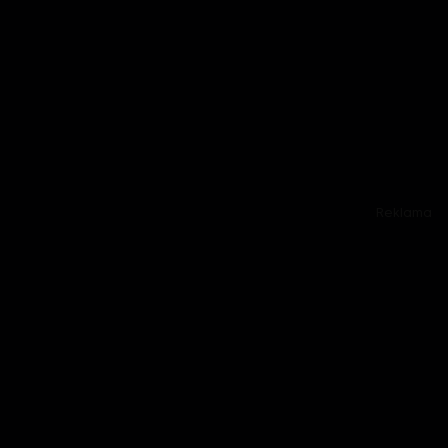
Reklama