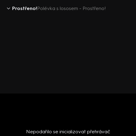
Prostřeno!
Polévka s lososem - Prostřeno!
Nepodařilo se inicializovat přehrávač