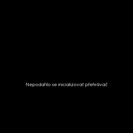
Nepodařilo se inicializovat přehrávač