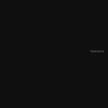
Reklama