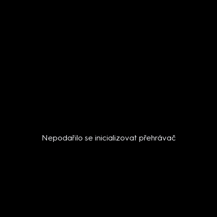
Nepodařilo se inicializovat přehrávač