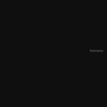
Reklama