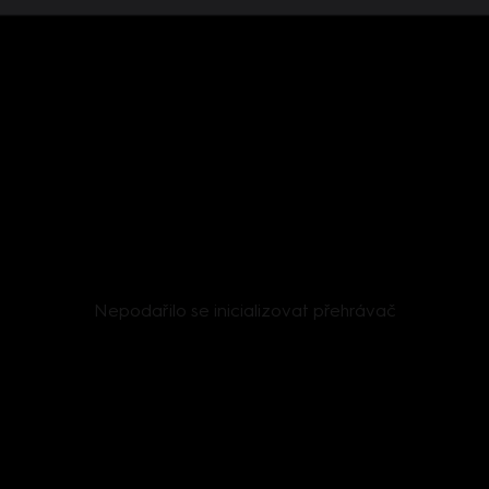
Nepodařilo se inicializovat přehrávač