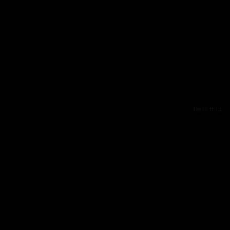
Reklama