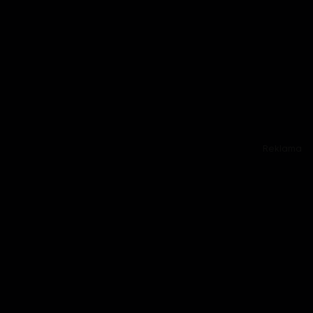
Reklama