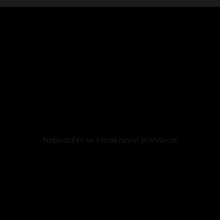
Nepodařilo se inicializovat přehrávač