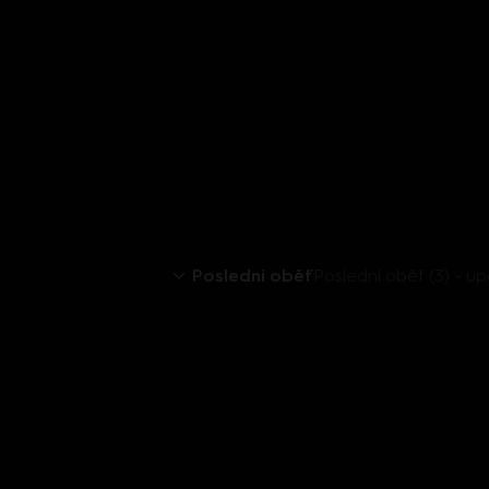
Poslední oběť
Poslední oběť (3) - u