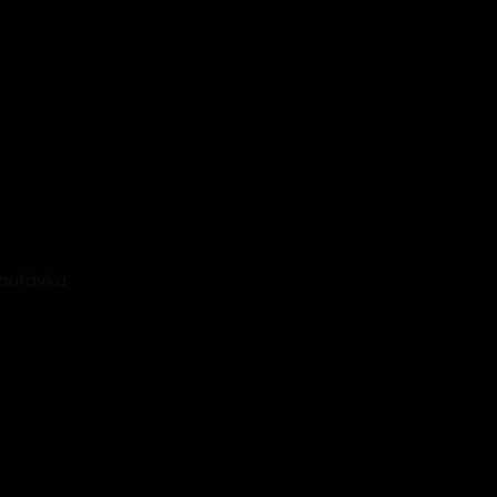
poutávka