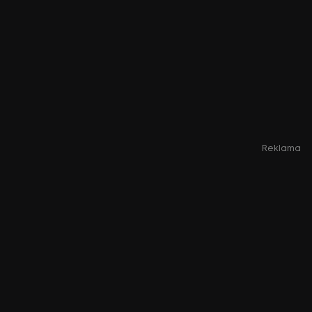
Reklama