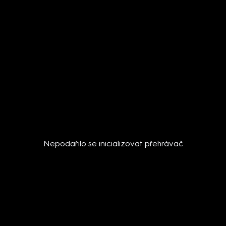
Nepodařilo se inicializovat přehrávač