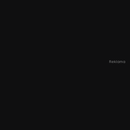
Reklama