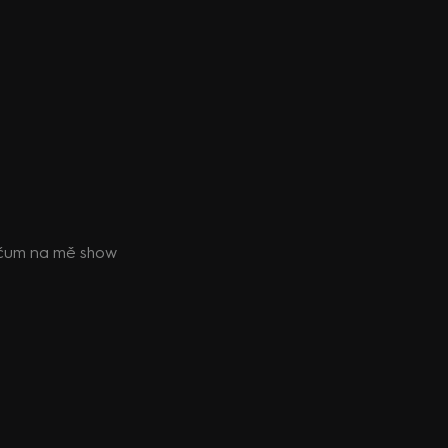
čum na mě show