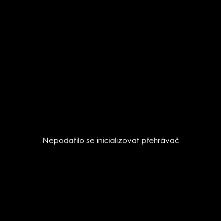
Nepodařilo se inicializovat přehrávač