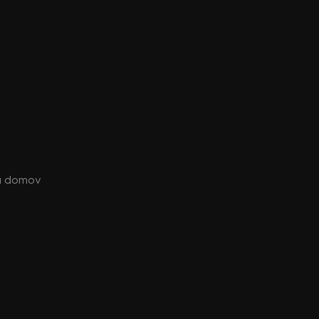
dá domov