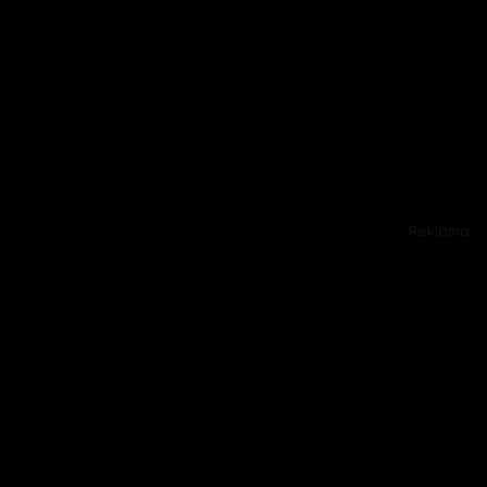
Reklama