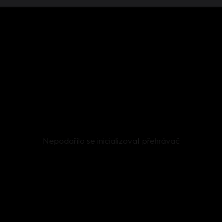
Nepodařilo se inicializovat přehrávač