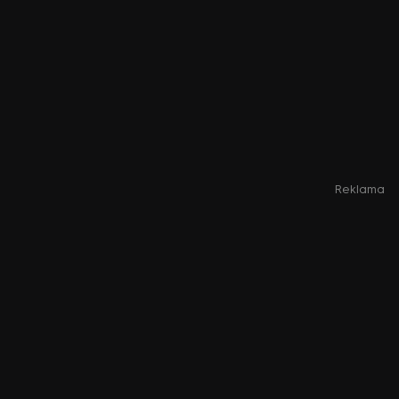
Reklama