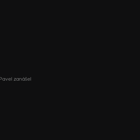
 Pavel zanášel