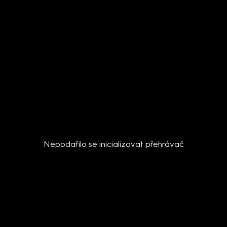
Nepodařilo se inicializovat přehrávač