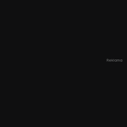
Reklama