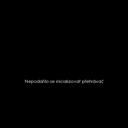
Nepodařilo se inicializovat přehrávač