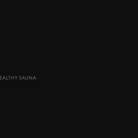
 HEALTHY SAUNA