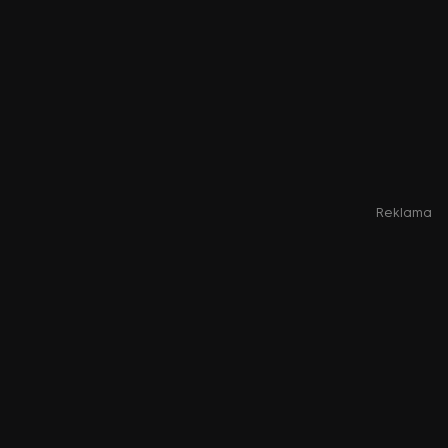
Reklama