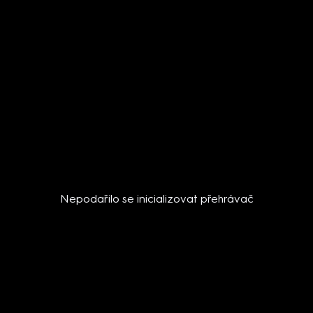
Nepodařilo se inicializovat přehrávač