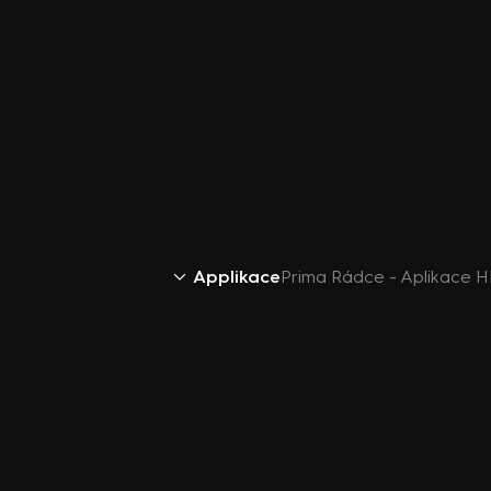
Applikace
Prima Rádce - Aplikace