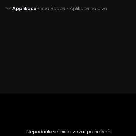
Applikace
Prima Rádce - Aplikace na pivo
Nepodařilo se inicializovat přehrávač